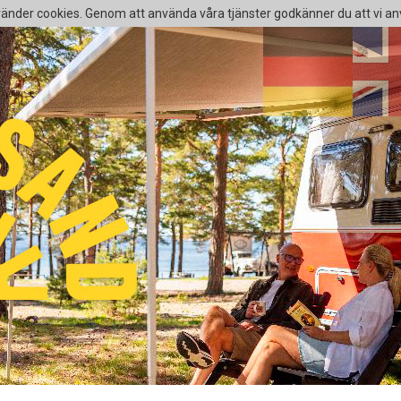
nder cookies. Genom att använda våra tjänster godkänner du att vi an