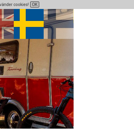
vänder cookies!
OK