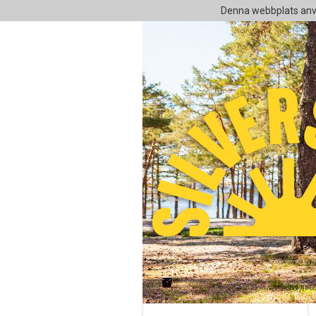
Denna webbplats anvä