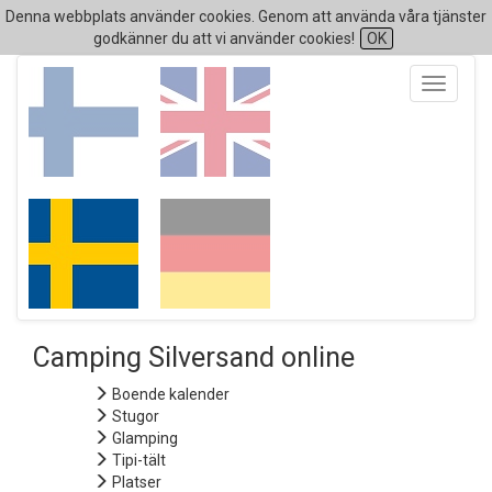
Denna webbplats använder cookies. Genom att använda våra tjänster
godkänner du att vi använder cookies!
OK
Toggle
navigati
Camping Silversand online
Boende kalender
Stugor
Glamping
Tipi-tält
Platser