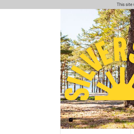
This site